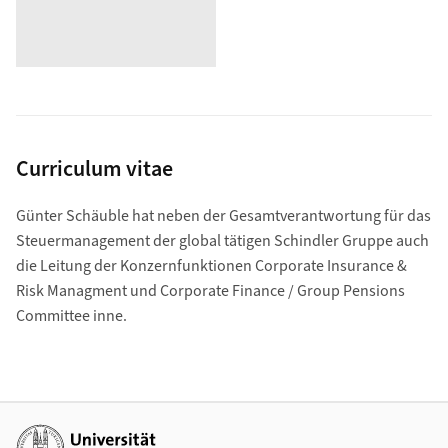
Curriculum vitae
Günter Schäuble hat neben der Gesamtverantwortung für das
Steuermanagement der global tätigen Schindler Gruppe auch
die Leitung der Konzernfunktionen Corporate Insurance &
Risk Managment und Corporate Finance / Group Pensions
Committee inne.
Weiterführende Links